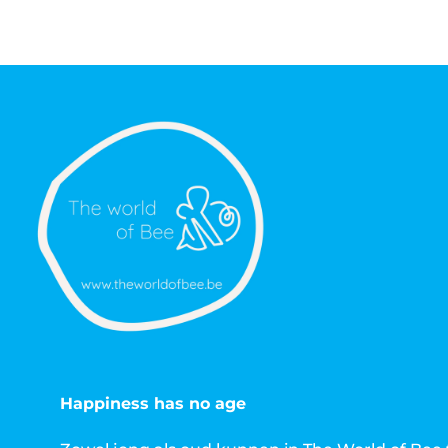
Happiness has no age