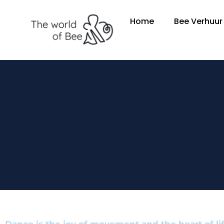
Home
Bee Verhuur