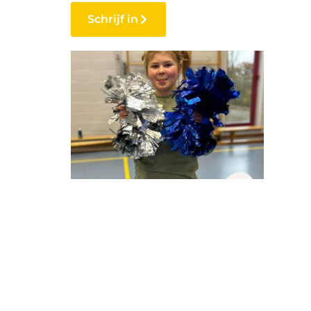
Schrijf in