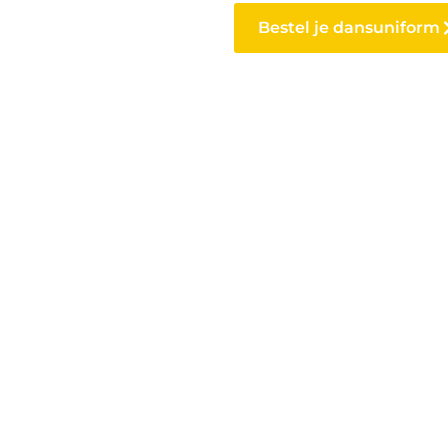
Bestel je dansuniform