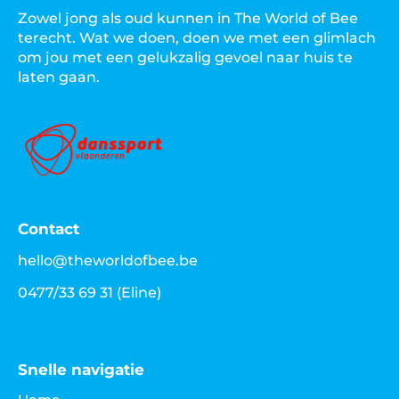
Zowel jong als oud kunnen in The World of Bee
terecht. Wat we doen, doen we met een glimlach
om jou met een gelukzalig gevoel naar huis te
laten gaan.
Contact
hello@theworldofbee.be
0477/33 69 31
(Eline)
Snelle navigatie