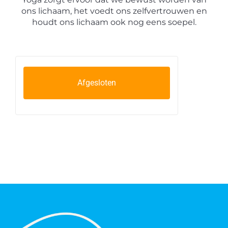
ons lichaam, het voedt ons zelfvertrouwen en
houdt ons lichaam ook nog eens soepel.
Afgesloten