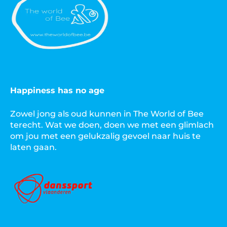
Happiness has no age
Zowel jong als oud kunnen in The World of Bee
terecht. Wat we doen, doen we met een glimlach
om jou met een gelukzalig gevoel naar huis te
laten gaan.