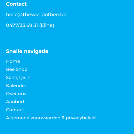
Contact
hello@theworldofbee.be
0477/33 69 31
(Eline)
Snelle navigatie
Home
Bee Shop
Schrijf je in
Kalender
Over ons
Aanbod
Contact
Algemene voorwaarden & privacybeleid